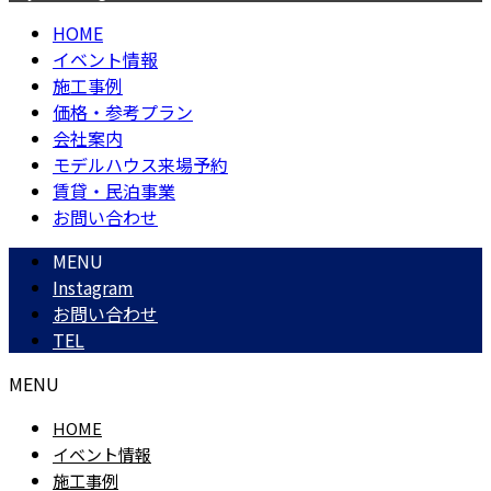
HOME
イベント情報
施工事例
価格・参考プラン
会社案内
モデルハウス来場予約
賃貸・民泊事業
お問い合わせ
MENU
Instagram
お問い合わせ
TEL
MENU
HOME
イベント情報
施工事例