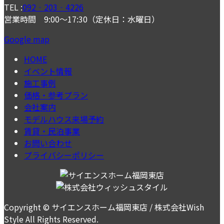
TEL :
092‐203‐4226
営業時間 9:00～17:30（定休日：水曜日）
Google map
HOME
イベント情報
施工事例
価格・参考プラン
会社案内
モデルハウス来場予約
賃貸・民泊事業
お問い合わせ
プライバシーポリシー
Copyright © サイエンスホーム福岡東店 / 株式会社Wish
Style All Rights Reserved.