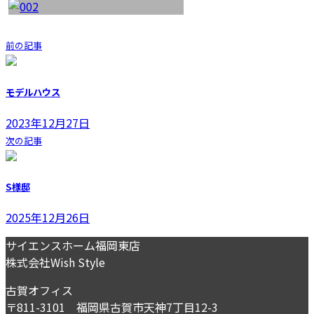
前の記事
モデルハウス
2023年12月27日
次の記事
S様邸
2025年12月26日
サイエンスホーム福岡東店
株式会社Wish Style
古賀オフィス
〒811-3101 福岡県古賀市天神7丁目12-3