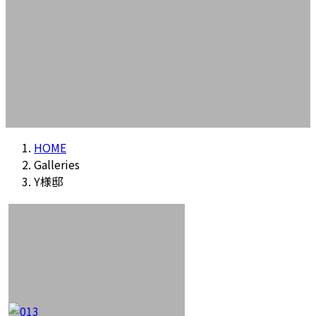
HOME
Galleries
Y様邸