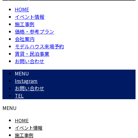
HOME
イベント情報
施工事例
価格・参考プラン
会社案内
モデルハウス来場予約
賃貸・民泊事業
お問い合わせ
MENU
Instagram
お問い合わせ
TEL
MENU
HOME
イベント情報
施工事例