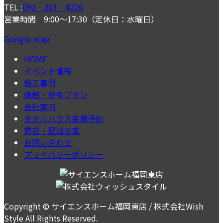
TEL :
092‐203‐4226
営業時間 9:00～17:30（定休日：水曜日）
Google map
HOME
イベント情報
施工事例
価格・参考プラン
会社案内
モデルハウス来場予約
賃貸・民泊事業
お問い合わせ
プライバシーポリシー
Copyright © サイエンスホーム福岡東店 / 株式会社Wish
Style All Rights Reserved.