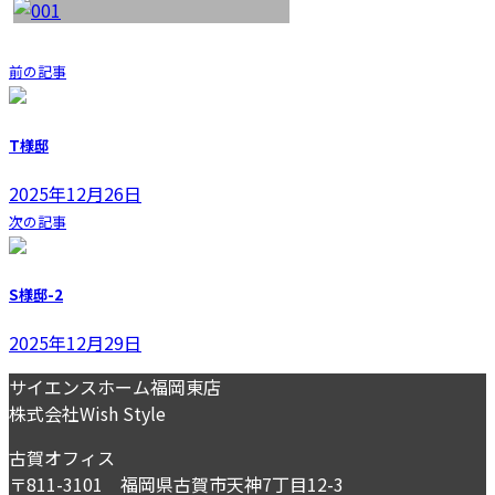
前の記事
T様邸
2025年12月26日
次の記事
S様邸-2
2025年12月29日
サイエンスホーム福岡東店
株式会社Wish Style
古賀オフィス
〒811-3101 福岡県古賀市天神7丁目12-3